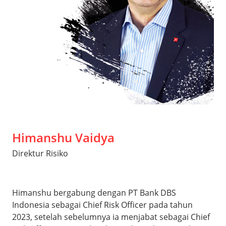
Himanshu Vaidya
Direktur Risiko
Himanshu bergabung dengan PT Bank DBS
Indonesia sebagai Chief Risk Officer pada tahun
2023, setelah sebelumnya ia menjabat sebagai Chief