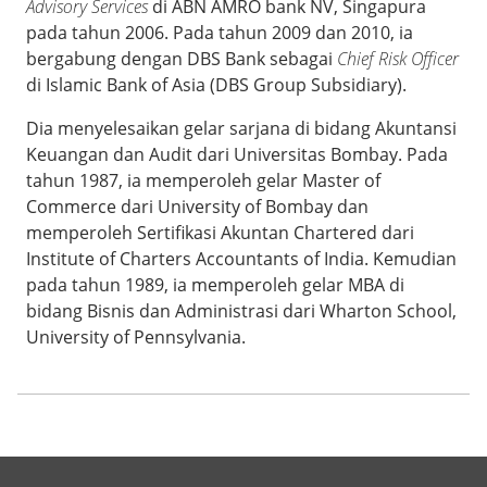
Advisory Services
di ABN AMRO bank NV, Singapura
pada tahun 2006. Pada tahun 2009 dan 2010, ia
bergabung dengan DBS Bank sebagai
Chief Risk Officer
di Islamic Bank of Asia (DBS Group Subsidiary).
Dia menyelesaikan gelar sarjana di bidang Akuntansi
Keuangan dan Audit dari Universitas Bombay. Pada
tahun 1987, ia memperoleh gelar Master of
Commerce dari University of Bombay dan
memperoleh Sertifikasi Akuntan Chartered dari
Institute of Charters Accountants of India. Kemudian
pada tahun 1989, ia memperoleh gelar MBA di
bidang Bisnis dan Administrasi dari Wharton School,
University of Pennsylvania.