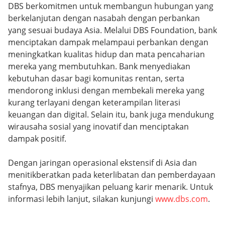
DBS berkomitmen untuk membangun hubungan yang
berkelanjutan dengan nasabah dengan perbankan
yang sesuai budaya Asia. Melalui DBS Foundation, bank
menciptakan dampak melampaui perbankan dengan
meningkatkan kualitas hidup dan mata pencaharian
mereka yang membutuhkan. Bank menyediakan
kebutuhan dasar bagi komunitas rentan, serta
mendorong inklusi dengan membekali mereka yang
kurang terlayani dengan keterampilan literasi
keuangan dan digital. Selain itu, bank juga mendukung
wirausaha sosial yang inovatif dan menciptakan
dampak positif.
Dengan jaringan operasional ekstensif di Asia dan
menitikberatkan pada keterlibatan dan pemberdayaan
stafnya, DBS menyajikan peluang karir menarik. Untuk
informasi lebih lanjut, silakan kunjungi
www.dbs.com
.