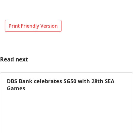
Print Friendly Version
Read next
DBS Bank celebrates SG50 with 28th SEA
Games