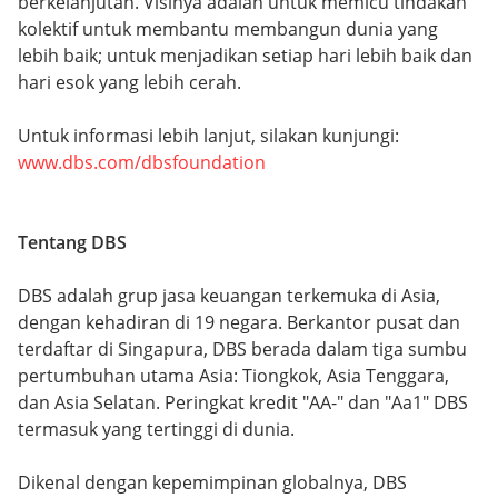
berkelanjutan. Visinya adalah untuk memicu tindakan
kolektif untuk membantu membangun dunia yang
lebih baik; untuk menjadikan setiap hari lebih baik dan
hari esok yang lebih cerah.
Untuk informasi lebih lanjut, silakan kunjungi:
www.dbs.com/dbsfoundation
Tentang DBS
DBS adalah grup jasa keuangan terkemuka di Asia,
dengan kehadiran di 19 negara. Berkantor pusat dan
terdaftar di Singapura, DBS berada dalam tiga sumbu
pertumbuhan utama Asia: Tiongkok, Asia Tenggara,
dan Asia Selatan. Peringkat kredit "AA-" dan "Aa1" DBS
termasuk yang tertinggi di dunia.
Dikenal dengan kepemimpinan globalnya, DBS