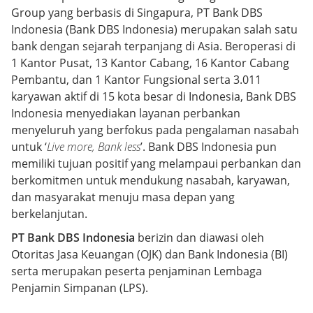
Group yang berbasis di Singapura, PT Bank DBS
Indonesia (Bank DBS Indonesia) merupakan salah satu
bank dengan sejarah terpanjang di Asia. Beroperasi di
1 Kantor Pusat, 13 Kantor Cabang, 16 Kantor Cabang
Pembantu, dan 1 Kantor Fungsional serta 3.011
karyawan aktif di 15 kota besar di Indonesia, Bank DBS
Indonesia menyediakan layanan perbankan
menyeluruh yang berfokus pada pengalaman nasabah
untuk ‘
Live more, Bank less
’. Bank DBS Indonesia pun
memiliki tujuan positif yang melampaui perbankan dan
berkomitmen untuk mendukung nasabah, karyawan,
dan masyarakat menuju masa depan yang
berkelanjutan.
PT Bank DBS Indonesia
berizin dan diawasi oleh
Otoritas Jasa Keuangan (OJK) dan Bank Indonesia (BI)
serta merupakan peserta penjaminan Lembaga
Penjamin Simpanan (LPS).