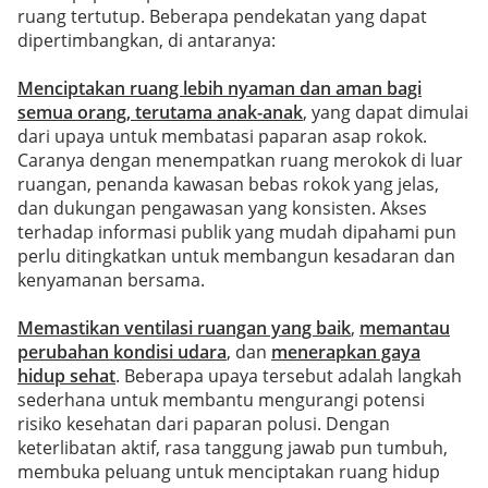
ruang tertutup. Beberapa pendekatan yang dapat
dipertimbangkan, di antaranya:
Menciptakan ruang lebih nyaman dan aman bagi
semua orang, terutama anak-anak
, yang dapat dimulai
dari upaya untuk membatasi paparan asap rokok.
Caranya dengan menempatkan ruang merokok di luar
ruangan, penanda kawasan bebas rokok yang jelas,
dan dukungan pengawasan yang konsisten. Akses
terhadap informasi publik yang mudah dipahami pun
perlu ditingkatkan untuk membangun kesadaran dan
kenyamanan bersama.
Memastikan ventilasi ruangan yang baik
,
memantau
perubahan kondisi udara
, dan
menerapkan gaya
hidup sehat
. Beberapa upaya tersebut adalah langkah
sederhana untuk membantu mengurangi potensi
risiko kesehatan dari paparan polusi. Dengan
keterlibatan aktif, rasa tanggung jawab pun tumbuh,
membuka peluang untuk menciptakan ruang hidup