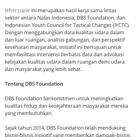
White paper
ini merupakan hasil kerja sama lintas
sektor antara Nafas Indonesia, DBS Foundation, dan
Indonesian Youth Council for Tactical Changes (IYCTC).
Dengan menggabungkan data kualitas udara dalam
dan luar ruangan, analisis gabungan, dan perspektif
kesehatan masyarakat, inisiatif ini bertujuan untuk
memfasilitasi intervensi berbasis data dan advokasi
kebijakan kualitas udara dalam ruangan demi udara
dan masyarakat yang lebih sehat.
Tentang DBS Foundation
DBS Foundation berkomitmen untuk meningkatkan
kualitas hidup dan kesejahteraan masyarakat mereka
yang membutuhkan.
Sejak tahun 2014, DBS Foundation telah mendukung
bisnis-bisnis inovatif yang memberikan dampak–bisnis