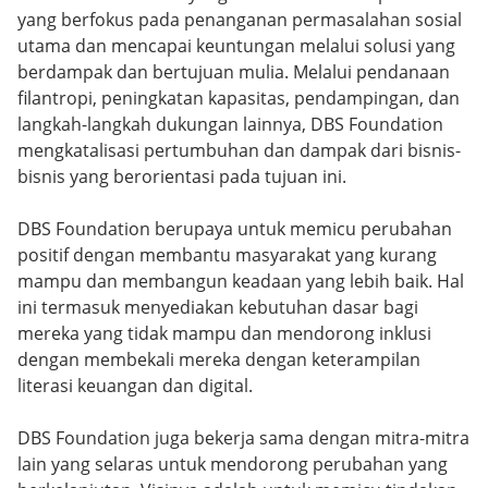
yang berfokus pada penanganan permasalahan sosial
utama dan mencapai keuntungan melalui solusi yang
berdampak dan bertujuan mulia. Melalui pendanaan
filantropi, peningkatan kapasitas, pendampingan, dan
langkah-langkah dukungan lainnya, DBS Foundation
mengkatalisasi pertumbuhan dan dampak dari bisnis-
bisnis yang berorientasi pada tujuan ini.
DBS Foundation berupaya untuk memicu perubahan
positif dengan membantu masyarakat yang kurang
mampu dan membangun keadaan yang lebih baik. Hal
ini termasuk menyediakan kebutuhan dasar bagi
mereka yang tidak mampu dan mendorong inklusi
dengan membekali mereka dengan keterampilan
literasi keuangan dan digital.
DBS Foundation juga bekerja sama dengan mitra-mitra
lain yang selaras untuk mendorong perubahan yang