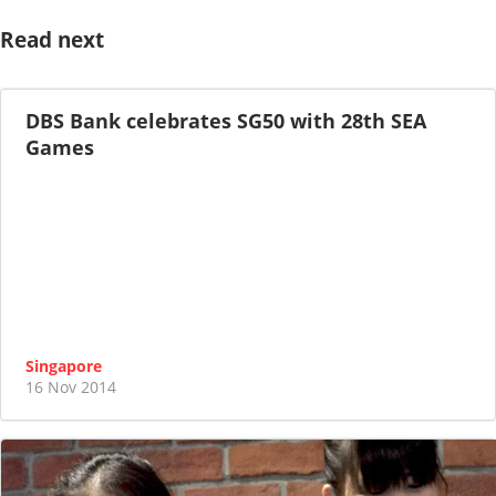
Read next
DBS Bank celebrates SG50 with 28th SEA
Games
Singapore
16 Nov 2014