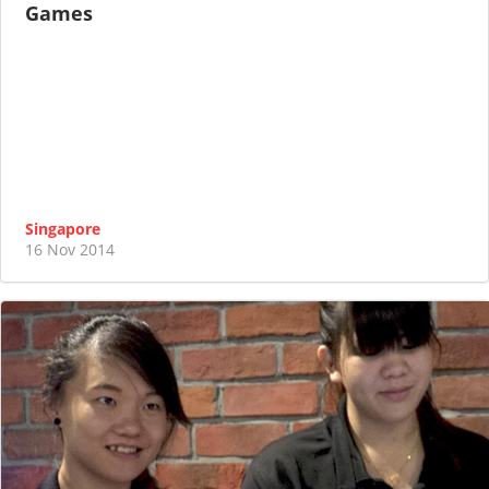
Games
Singapore
16 Nov 2014