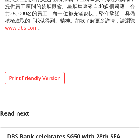
提供員工廣闊的發展機會。星展集團來自40多個國籍、合
共28, 000名的員工，每一位都充滿熱忱，堅守承諾，具備
積極進取的「我做得到」精神。如欲了解更多詳情，請瀏覽
www.dbs.com
。
Print Friendly Version
Read next
DBS Bank celebrates SG50 with 28th SEA