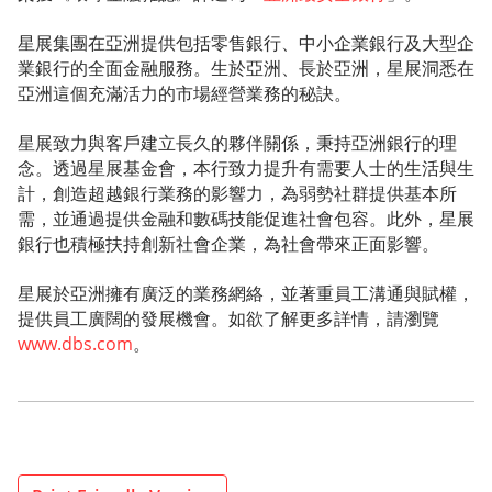
星展集團在亞洲提供包括零售銀行、中小企業銀行及大型企
業銀行的全面金融服務。生於亞洲、長於亞洲，星展洞悉在
亞洲這個充滿活力的市場經營業務的秘訣。
星展致力與客戶建立長久的夥伴關係，秉持亞洲銀行的理
念。透過星展基金會，本行致力提升有需要人士的生活與生
計，創造超越銀行業務的影響力，為弱勢社群提供基本所
需，並通過提供金融和數碼技能促進社會包容。此外，星展
銀行也積極扶持創新社會企業，為社會帶來正面影響。
星展於亞洲擁有廣泛的業務網絡，並著重員工溝通與賦權，
提供員工廣闊的發展機會。如欲了解更多詳情，請瀏覽
www.dbs.com
。