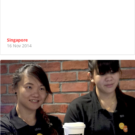
Singapore
16 Nov 2014
Lifestyle