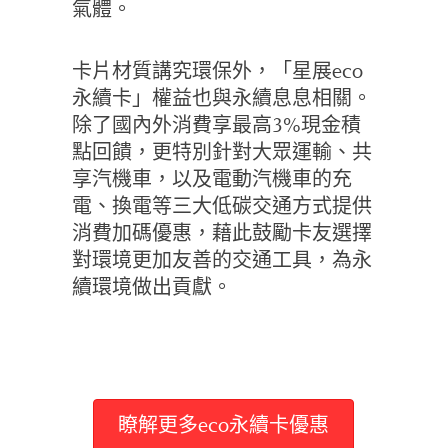
氣體。
卡片材質講究環保外，「星展eco
永續卡」權益也與永續息息相關。
除了國內外消費享最高3%現金積
點回饋，更特別針對大眾運輸、共
享汽機車，以及電動汽機車的充
電、換電等三大低碳交通方式提供
消費加碼優惠，藉此鼓勵卡友選擇
對環境更加友善的交通工具，為永
續環境做出貢獻。
瞭解更多eco永續卡優惠