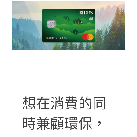
想在消費的同
時兼顧環保，