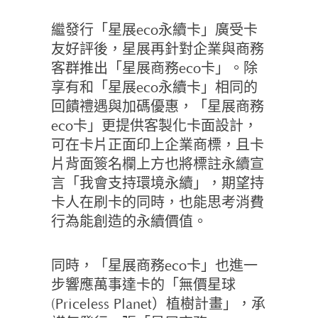
繼發行「星展eco永續卡」廣受卡
友好評後，星展再針對企業與商務
客群推出「星展商務eco卡」。除
享有和「星展eco永續卡」相同的
回饋禮遇與加碼優惠，「星展商務
eco卡」更提供客製化卡面設計，
可在卡片正面印上企業商標，且卡
片背面簽名欄上方也將標註永續宣
言「我會支持環境永續」，期望持
卡人在刷卡的同時，也能思考消費
行為能創造的永續價值。
同時，「星展商務eco卡」也進一
步響應萬事達卡的「無價星球
(Priceless Planet）植樹計畫」，承