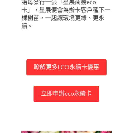
諾每發行一張「星展商務eco
卡」，星展便會為辦卡客戶種下一
棵樹苗，一起讓環境更綠、更永
續。
瞭解更多ECO永續卡優惠
立即申辦eco永續卡