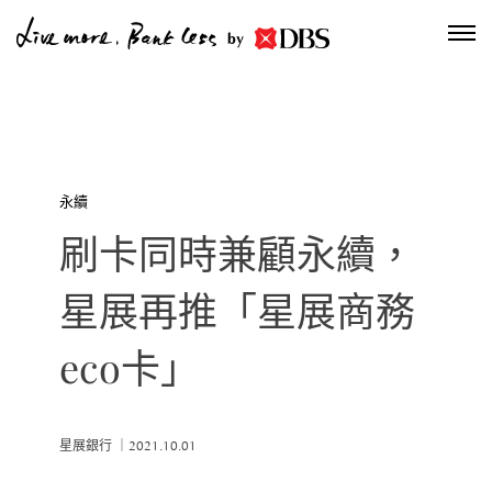
by
永續
刷卡同時兼顧永續，
星展再推「星展商務
eco卡」
星展銀行 ｜2021.10.01