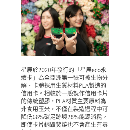
星展於2020年發行的「星展eco永
續卡」為全亞洲第一張可被生物分
解、卡體採用生質材料PLA製造的
信用卡。相較於一般製作信用卡片
的傳統塑膠，PLA材質主要原料為
非食用玉米，不僅在製造過程中可
降低68%碳足跡與28%能源消耗，
即使卡片銷毀焚燒也不會產生有毒