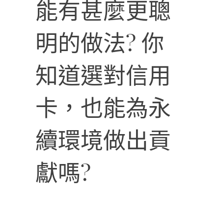
能有甚麼更聰
明的做法? 你
知道選對信用
卡，也能為永
續環境做出貢
獻嗎?