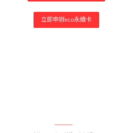
立即申辦eco永續卡