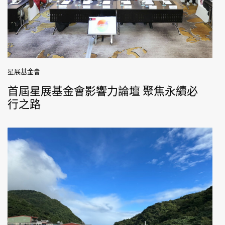
星展基金會
首屆星展基金會影響力論壇 聚焦永續必
行之路